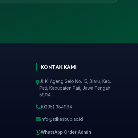
KONTAK KAMI
Jl. Ki Ageng Selo No. 15, Blaru, Kec.
Pati, Kabupaten Pati, Jawa Tengah
59114
(0295) 384984
info@stikesbup.ac.id
WhatsApp Order Admin