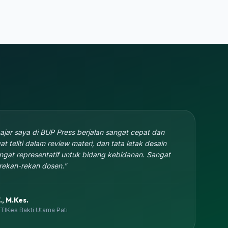
ajar saya di BUP Press berjalan sangat cepat dan
gat teliti dalam review materi, dan tata letak desain
ngat representatif untuk bidang kebidanan. Sangat
rekan-rekan dosen."
., M.Kes.
TIKes Bakti Utama Pati