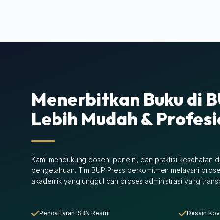
Menerbitkan Buku di B
Lebih Mudah & Profesi
Kami mendukung dosen, peneliti, dan praktisi kesehatan
pengetahuan. Tim BUP Press berkomitmen melayani prose
akademik yang unggul dan proses administrasi yang trans
Pendaftaran ISBN Resmi
Desain Kov